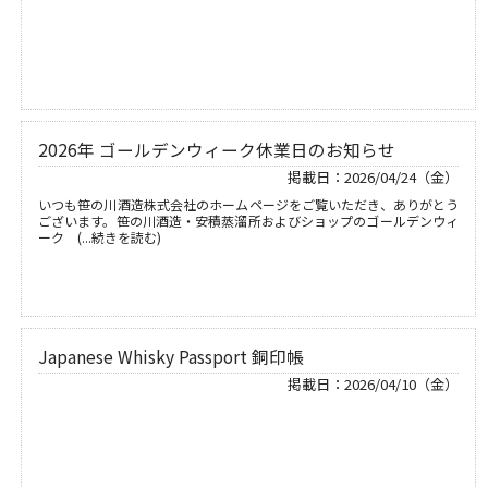
2026年 ゴールデンウィーク休業日のお知らせ
掲載日：2026/04/24（金）
いつも笹の川酒造株式会社のホームページをご覧いただき、ありがとう
ございます。笹の川酒造・安積蒸溜所およびショップのゴールデンウィ
ーク (...続きを読む)
Japanese Whisky Passport 銅印帳
掲載日：2026/04/10（金）