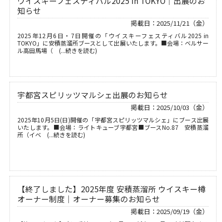
ウイスキーフェスティバル2025 in TOKYO｜出展のお
知らせ
掲載日：2025/11/21（金）
2025年12月6日・7日開催の「ウイスキーフェスティバル2025 in
TOKYO」に安積蒸溜所ブースとして出展いたします。■会場：ベルサー
ル高田馬場（ (...続きを読む)
宇都宮スピリッツマルシェ出展のお知らせ
掲載日：2025/10/03（金）
2025年10月5日(日)開催の「宇都宮スピリッツマルシェ」にブース出展
いたします。■会場：ライトキューブ宇都宮■ブースNo.87 安積蒸溜
所（イベ (...続きを読む)
【終了しました】2025年度 安積蒸溜所 ウイスキー樽
オーナー制度｜オーナー募集のお知らせ
掲載日：2025/09/19（金）