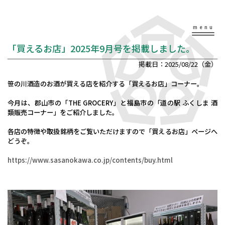
「買えるお店」2025年9月号を掲載しました。
掲載日：2025/08/22（金）
笹の川酒造のお酒が買える店を紹介する「買えるお店」コーナー。
今月は、郡山市の「THE GROCERY」と福島市の「道の駅 ふくしま 酒
類販売コーナー」をご紹介しました。
各店の特徴や取扱銘柄をご覧いただけますので「買えるお店」ページへ
どうぞ。
https://www.sasanokawa.co.jp/contents/buy.html