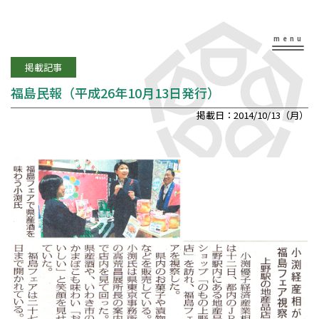
掲載記事
福島民報（平成26年10月13日発行）
掲載日：2014/10/13（月）